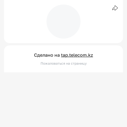
Сделано на
tap.telecom.kz
Пожаловаться на страницу