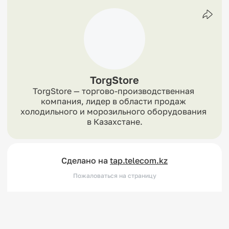
TorgStore
TorgStore — торгово-производственная 
компания, лидер в области продаж 
холодильного и морозильного оборудования 
в Казахстане.
Сделано на
tap.telecom.kz
Пожаловаться на страницу