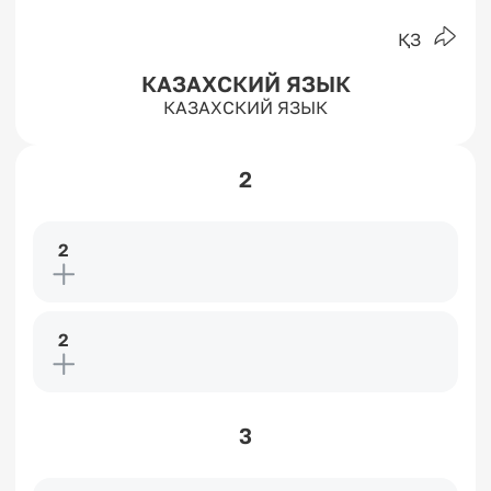
ҚЗ
КАЗАХСКИЙ ЯЗЫК
КАЗАХСКИЙ ЯЗЫК
2
2
2
3