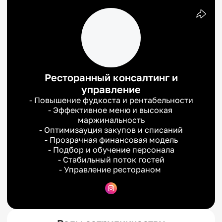
Ресторанный консалтинг и
управление
- Повышение фудкоста и рентабельности

- Эффективное меню и высокая 
маржинальность

- Оптимизауция закупов и списаний

- Прозрачная финансовая модель

- Подбор и обучение персонала

- Стабильный поток гостей

- Управление рестораном 