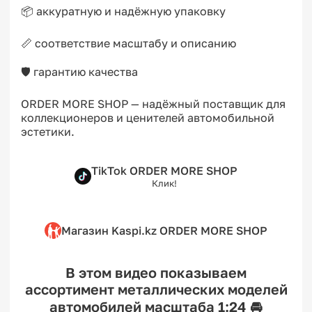
📦 аккуратную и надёжную упаковку

📏 соответствие масштабу и описанию

🛡 гарантию качества

ORDER MORE SHOP — надёжный поставщик для 
коллекционеров и ценителей автомобильной 
эстетики.
TikTok ORDER MORE SHOP
Клик!
Магазин Kaspi.kz ORDER MORE SHOP
В этом видео показываем
ассортимент металлических моделей
автомобилей масштаба 1:24 🚘