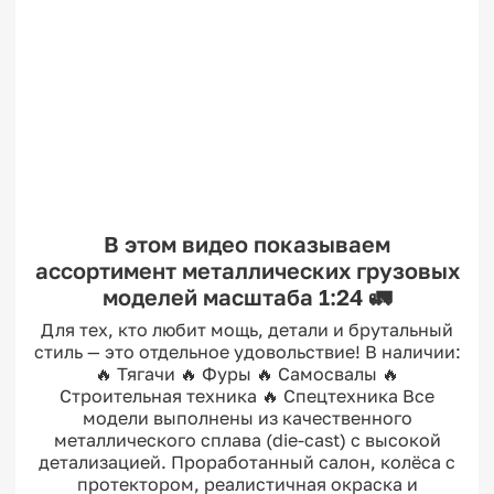
В этом видео показываем
ассортимент металлических грузовых
моделей масштаба 1:24 🚛
Для тех, кто любит мощь, детали и брутальный
стиль — это отдельное удовольствие! В наличии:
🔥 Тягачи 🔥 Фуры 🔥 Самосвалы 🔥
Строительная техника 🔥 Спецтехника Все
модели выполнены из качественного
металлического сплава (die-cast) с высокой
детализацией. Проработанный салон, колёса с
протектором, реалистичная окраска и