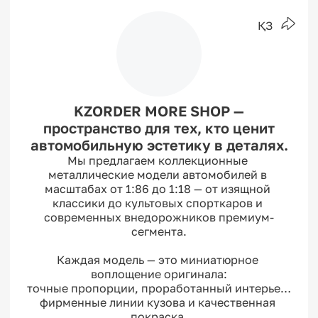
ҚЗ
KZORDER MORE SHOP —
пространство для тех, кто ценит
автомобильную эстетику в деталях.
Мы предлагаем коллекционные 
металлические модели автомобилей в 
масштабах от 1:86 до 1:18 — от изящной 
классики до культовых спорткаров и 
современных внедорожников премиум-
сегмента.

Каждая модель — это миниатюрное 
воплощение оригинала:

точные пропорции, проработанный интерьер, 
фирменные линии кузова и качественная 
покраска.
