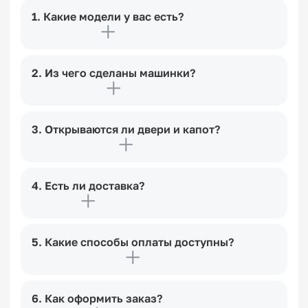
1. Какие модели у вас есть?
2. Из чего сделаны машинки?
3. Открываются ли двери и капот?
4. Есть ли доставка?
5. Какие способы оплаты доступны?
6. Как оформить заказ?