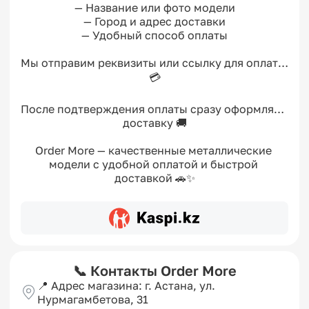
— Название или фото модели

— Город и адрес доставки

— Удобный способ оплаты

Мы отправим реквизиты или ссылку для оплаты 
💳

После подтверждения оплаты сразу оформляем 
доставку 🚚

Order More — качественные металлические 
модели с удобной оплатой и быстрой 
доставкой 🚗✨
📞 Контакты Order More
📍 Адрес магазина: г. Астана, ул. 
Нурмагамбетова, 31