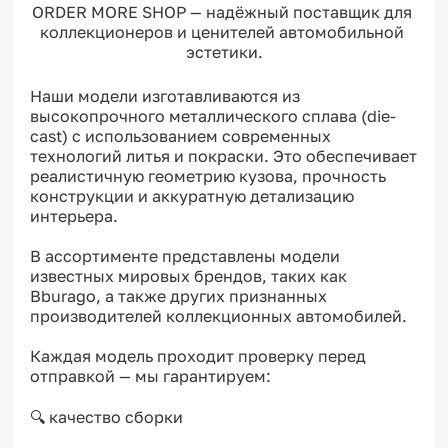
ORDER MORE SHOP — надёжный поставщик для 
коллекционеров и ценителей автомобильной 
эстетики.
Наши модели изготавливаются из 
высокопрочного металлического сплава (die-
cast) с использованием современных 
технологий литья и покраски. Это обеспечивает 
реалистичную геометрию кузова, прочность 
конструкции и аккуратную детализацию 
интерьера.

В ассортименте представлены модели 
известных мировых брендов, таких как 
Bburago, а также других признанных 
производителей коллекционных автомобилей.

Каждая модель проходит проверку перед 
отправкой — мы гарантируем:

🔍 качество сборки
