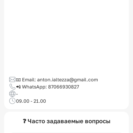
📧 Email: anton.ialtezza@gmail.com
📲 WhatsApp: 87066930827
-
09.00 - 21.00
❓ Часто задаваемые вопросы