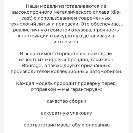
Наши модели изготавливаются из 
высокопрочного металлического сплава (die-
cast) с использованием современных 
технологий литья и покраски. Это обеспечивает 
реалистичную геометрию кузова, прочность 
конструкции и аккуратную детализацию 
интерьера.

В ассортименте представлены модели 
известных мировых брендов, таких как 
Bburago, а также других признанных 
производителей коллекционных автомобилей.

Каждая модель проходит проверку перед 
отправкой — мы гарантируем:

качество сборки

аккуратную упаковку

соответствие масштабу и описанию
