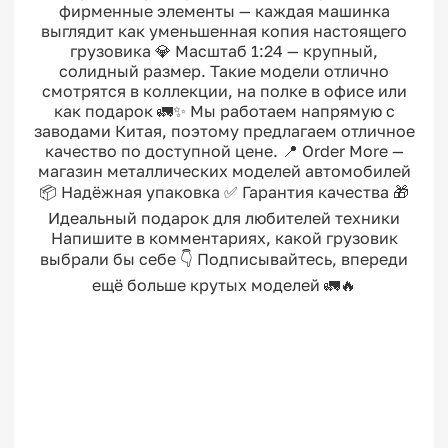
фирменные элементы — каждая машинка
выглядит как уменьшенная копия настоящего
грузовика 💎 Масштаб 1:24 — крупный,
солидный размер. Такие модели отлично
смотрятся в коллекции, на полке в офисе или
как подарок 🚛✨ Мы работаем напрямую с
заводами Китая, поэтому предлагаем отличное
качество по доступной цене. 📍 Order More —
магазин металлических моделей автомобилей
📦 Надёжная упаковка ✅ Гарантия качества 🎁
Идеальный подарок для любителей техники
Напишите в комментариях, какой грузовик
выбрали бы себе 👇 Подписывайтесь, впереди
ещё больше крутых моделей 🚛🔥