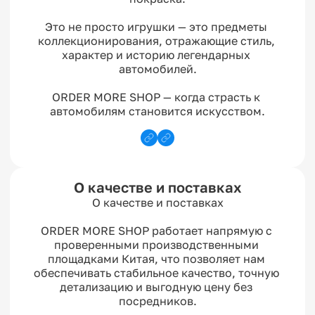
Это не просто игрушки — это предметы 
коллекционирования, отражающие стиль, 
характер и историю легендарных 
автомобилей.

ORDER MORE SHOP — когда страсть к 
автомобилям становится искусством.
О качестве и поставках
О качестве и поставках

ORDER MORE SHOP работает напрямую с 
проверенными производственными 
площадками Китая, что позволяет нам 
обеспечивать стабильное качество, точную 
детализацию и выгодную цену без 
посредников.
