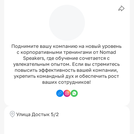
Поднимите вашу компанию на новый уровень 
с корпоративными тренингами от Nomad 
Speakers, где обучение сочетается с 
увлекательным опытом. Если вы стремитесь 
повысить эффективность вашей компании, 
укрепить командный дух и обеспечить рост 
ваших сотрудников! 
Улица Достык 5/2