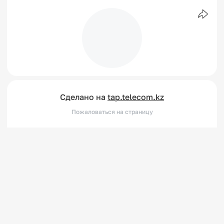
Сделано на
tap.telecom.kz
Пожаловаться на страницу