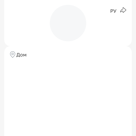
РУ
Дом