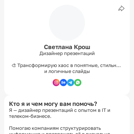
Светлана Крош
Дизайнер презентаций

🎨 Трансформирую хаос в понятные, стильные 
и логичные слайды
Кто я и чем могу вам помочь?
Я — дизайнер презентаций с опытом в IT и 
телеком-бизнесе. 

Помогаю компаниям структурировать 