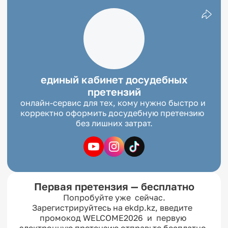
единый кабинет досудебных
претензий
онлайн-сервис для тех, кому нужно быстро и 
корректно оформить досудебную претензию  
без лишних затрат.
Первая претензия — бесплатно
Попробуйте уже  сейчас.

Зарегистрируйтесь на ekdp.kz, введите  
промокод WELCOME2026  и  первую 