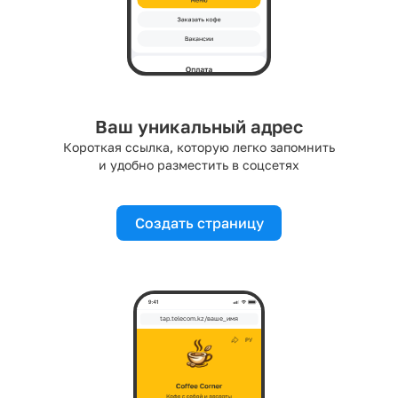
Ваш уникальный адрес
Короткая ссылка, которую легко запомнить
и удобно разместить в соцсетях
Создать страницу
tap.telecom.kz/ваше_имя