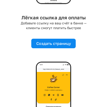
Лёгкая ссылка для оплаты
Добавьте ссылку на ваш счёт в банке —
клиенты смогут платить быстрее
Создать страницу
tap.telecom.kz/ваше_имя