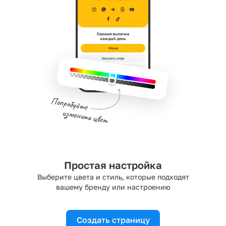
Меню
Простая настройка
Выберите цвета и стиль, которые подходят
вашему бренду или настроению
Создать страницу