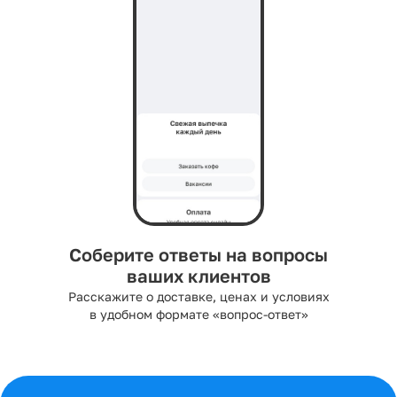
Соберите ответы на вопросы
ваших клиентов
Расскажите о доставке, ценах и условиях
в удобном формате «вопрос-ответ»